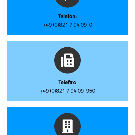
Prototyping
Telefon:
+49 (0)821 7 94 09-0
Qualität/Umwelt
Service
mehr
Telefax:
+49 (0)821 7 94 09-950