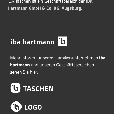
IBA Taschen ist ein Geschäftsbereich der
IBA
Hartmann GmbH & Co. KG, Augsburg.
Mehr Infos zu unserem Familienunternehmen
iba
hartmann
und unseren Geschäftsbereichen
sehen Sie hier: