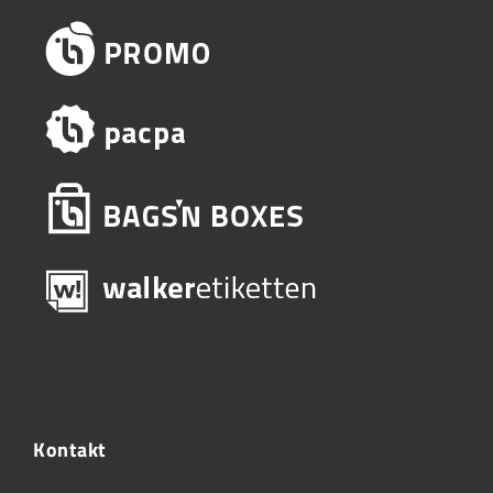
Kontakt