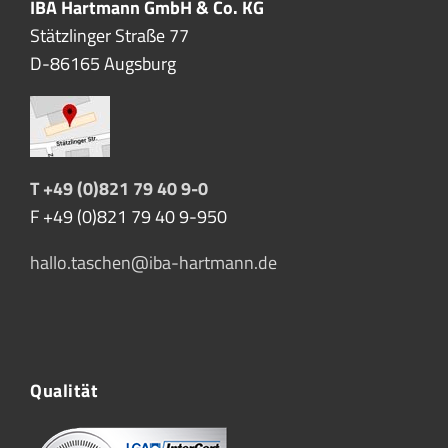
IBA Hartmann GmbH & Co. KG
Stätzlinger Straße 77
D-86165 Augsburg
T +49 (0)821 79 40 9-0
F +49 (0)821 79 40 9-950
hallo.taschen@iba-hartmann.de
Qualität