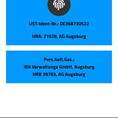
UST-Ident-Nr.: DE368730522
HRA: 21628, AG Augsburg
Pers.haft.Ges.:
IBA Verwaltungs GmbH, Augsburg
HRB 39783, AG Augsburg