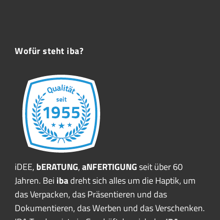
Wofür steht iba?
iDEE,
bERATUNG
,
aNFERTIGUNG
seit über 60
Jahren. Bei
iba
dreht sich alles um die Haptik, um
das Verpacken, das Präsentieren und das
Dokumentieren, das Werben und das Verschenken.