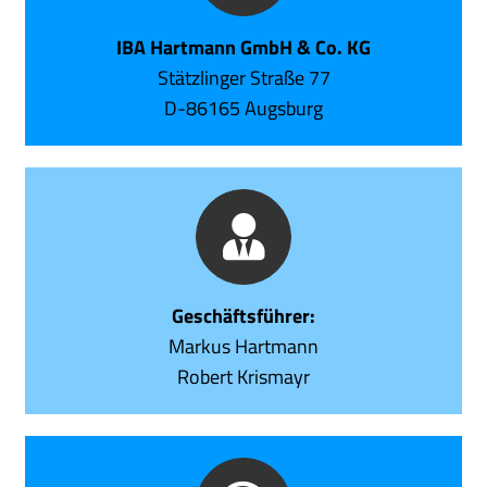
IBA Hartmann GmbH & Co. KG
Stätzlinger Straße 77
D-86165 Augsburg
Geschäftsführer:
Markus Hartmann
Robert Krismayr