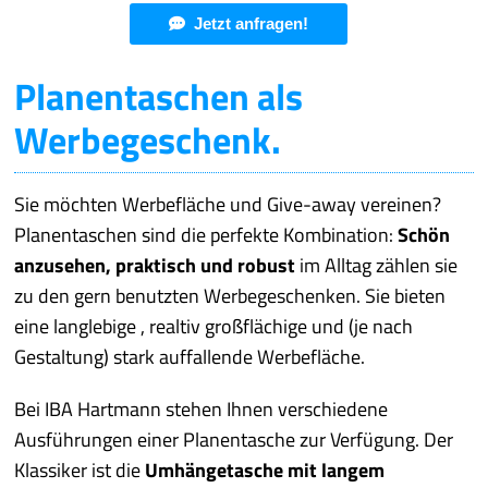
Jetzt anfragen!
Planentaschen als
Werbegeschenk.
Sie möchten Werbefläche und Give-away vereinen?
Planentaschen sind die perfekte Kombination:
Schön
anzusehen, praktisch und robust
im Alltag zählen sie
zu den gern benutzten Werbegeschenken. Sie bieten
eine langlebige , realtiv großflächige und (je nach
Gestaltung) stark auffallende Werbefläche.
Bei IBA Hartmann stehen Ihnen verschiedene
Ausführungen einer Planentasche zur Verfügung. Der
Klassiker ist die
Umhängetasche mit langem