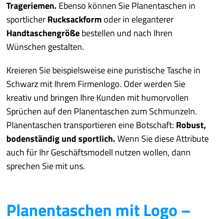
Trageriemen.
Ebenso können Sie Planentaschen in
sportlicher
Rucksackform
oder in eleganterer
Handtaschengröße
bestellen und nach Ihren
Wünschen gestalten.
Kreieren Sie beispielsweise eine puristische Tasche in
Schwarz mit Ihrem Firmenlogo. Oder werden Sie
kreativ und bringen Ihre Kunden mit humorvollen
Sprüchen auf den Planentaschen zum Schmunzeln.
Planentaschen transportieren eine Botschaft:
Robust,
bodenständig und sportlich.
Wenn Sie diese Attribute
auch für Ihr Geschäftsmodell nutzen wollen, dann
sprechen Sie mit uns.
Planentaschen mit Logo –