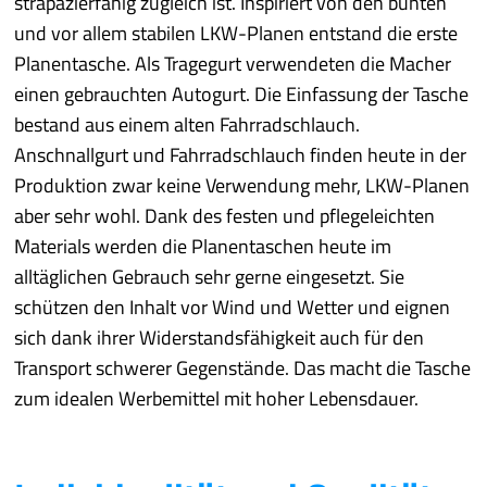
strapazierfähig zugleich ist. Inspiriert von den bunten
und vor allem stabilen LKW-Planen entstand die erste
Planentasche. Als Tragegurt verwendeten die Macher
einen gebrauchten Autogurt. Die Einfassung der Tasche
bestand aus einem alten Fahrradschlauch.
Anschnallgurt und Fahrradschlauch finden heute in der
Produktion zwar keine Verwendung mehr, LKW-Planen
aber sehr wohl. Dank des festen und pflegeleichten
Materials werden die Planentaschen heute im
alltäglichen Gebrauch sehr gerne eingesetzt. Sie
schützen den Inhalt vor Wind und Wetter und eignen
sich dank ihrer Widerstandsfähigkeit auch für den
Transport schwerer Gegenstände. Das macht die Tasche
zum idealen Werbemittel mit hoher Lebensdauer.