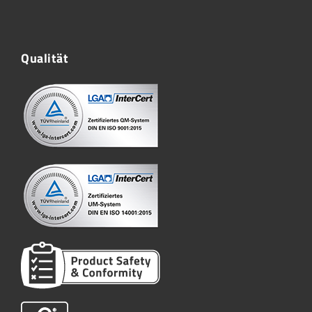
Qualität