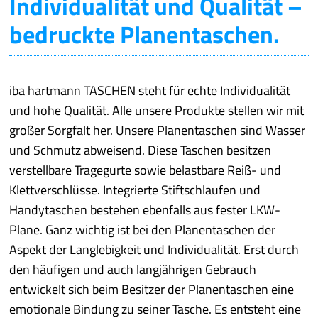
Individualität und Qualität –
bedruckte Planentaschen.
iba hartmann TASCHEN steht für echte Individualität
und hohe Qualität. Alle unsere Produkte stellen wir mit
großer Sorgfalt her. Unsere Planentaschen sind Wasser
und Schmutz abweisend. Diese Taschen besitzen
verstellbare Tragegurte sowie belastbare Reiß- und
Klettverschlüsse. Integrierte Stiftschlaufen und
Handytaschen bestehen ebenfalls aus fester LKW-
Plane. Ganz wichtig ist bei den Planentaschen der
Aspekt der Langlebigkeit und Individualität. Erst durch
den häufigen und auch langjährigen Gebrauch
entwickelt sich beim Besitzer der Planentaschen eine
emotionale Bindung zu seiner Tasche. Es entsteht eine