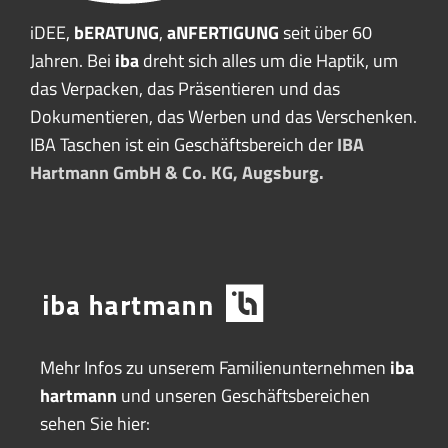
iDEE,
bERATUNG
,
aNFERTIGUNG
seit über 60
Jahren. Bei
iba
dreht sich alles um die Haptik, um
das Verpacken, das Präsentieren und das
Dokumentieren, das Werben und das Verschenken.
IBA Taschen ist ein Geschäftsbereich der
IBA
Hartmann GmbH & Co. KG, Augsburg.
Mehr Infos zu unserem Familienunternehmen
iba
hartmann
und unseren Geschäftsbereichen
sehen Sie hier: