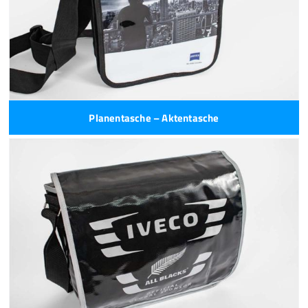
Planentasche – Aktentasche