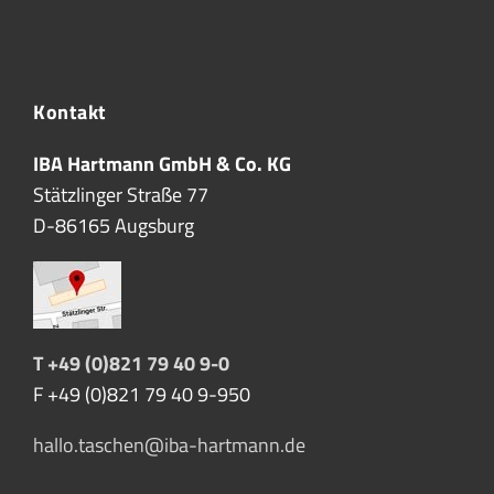
Kontakt
IBA Hartmann GmbH & Co. KG
Stätzlinger Straße 77
D-86165 Augsburg
T +49 (0)821 79 40 9-0
F +49 (0)821 79 40 9-950
hallo.taschen@iba-hartmann.de