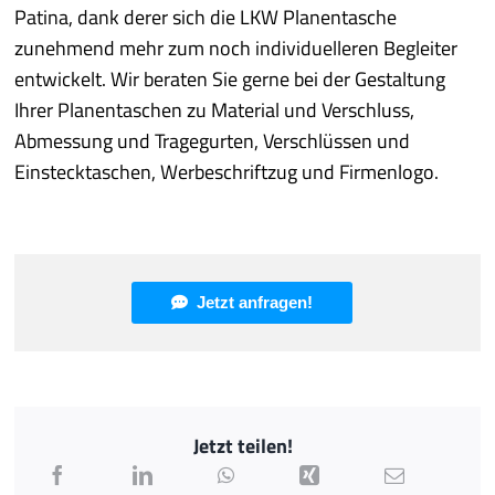
Patina, dank derer sich die LKW Planentasche
zunehmend mehr zum noch individuelleren Begleiter
entwickelt. Wir beraten Sie gerne bei der Gestaltung
Ihrer Planentaschen zu Material und Verschluss,
Abmessung und Tragegurten, Verschlüssen und
Einstecktaschen, Werbeschriftzug und Firmenlogo.
Jetzt anfragen!
Jetzt teilen!