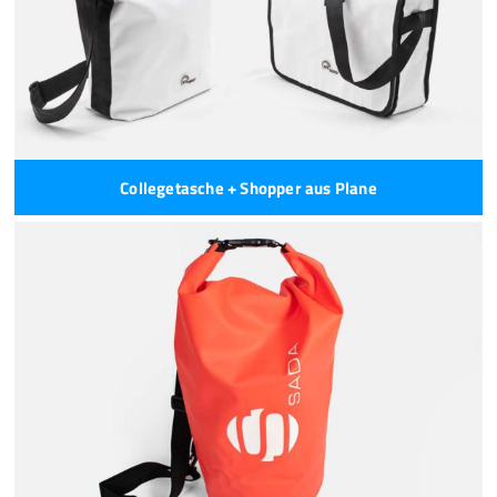
Collegetasche + Shopper aus Plane