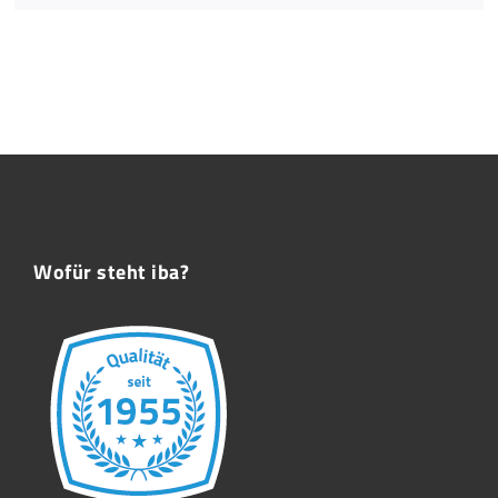
Wofür steht iba?