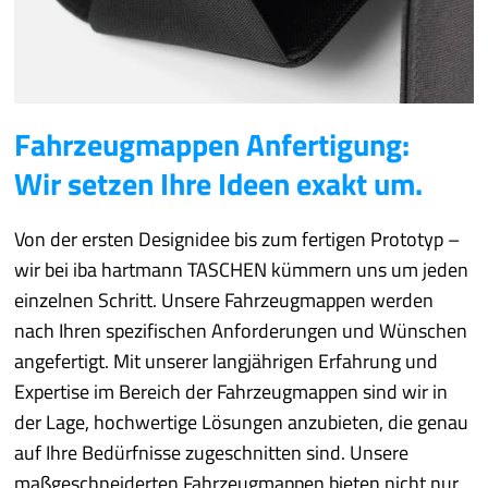
Fahrzeugmappen Anfertigung:
Wir setzen Ihre Ideen exakt um.
Von der ersten Designidee bis zum fertigen Prototyp –
wir bei iba hartmann TASCHEN kümmern uns um jeden
einzelnen Schritt. Unsere Fahrzeugmappen werden
nach Ihren spezifischen Anforderungen und Wünschen
angefertigt. Mit unserer langjährigen Erfahrung und
Expertise im Bereich der Fahrzeugmappen sind wir in
der Lage, hochwertige Lösungen anzubieten, die genau
auf Ihre Bedürfnisse zugeschnitten sind. Unsere
maßgeschneiderten Fahrzeugmappen bieten nicht nur