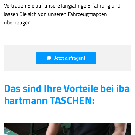
Vertrauen Sie auf unsere langjährige Erfahrung und
lassen Sie sich von unseren Fahrzeugmappen
überzeugen.
Jetzt anfragen!
Das sind Ihre Vorteile bei iba
hartmann TASCHEN: