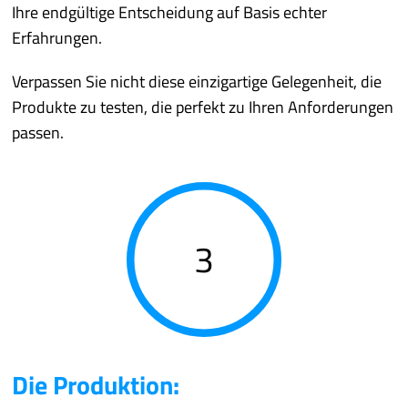
Ihre endgültige Entscheidung auf Basis echter
Erfahrungen.
Verpassen Sie nicht diese einzigartige Gelegenheit, die
Produkte zu testen, die perfekt zu Ihren Anforderungen
passen.
3
Die Produktion: