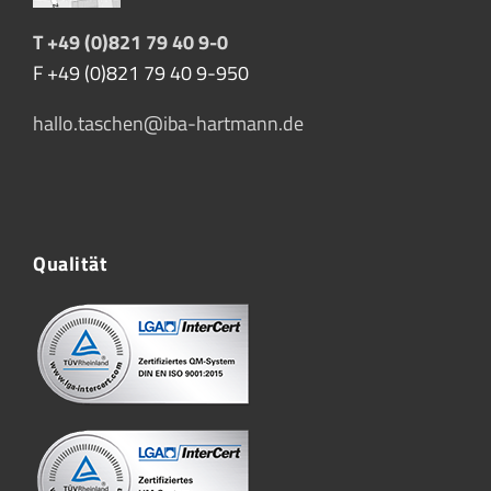
T +49 (0)821 79 40 9-0
F +49 (0)821 79 40 9-950
hallo.taschen@iba-hartmann.de
Qualität