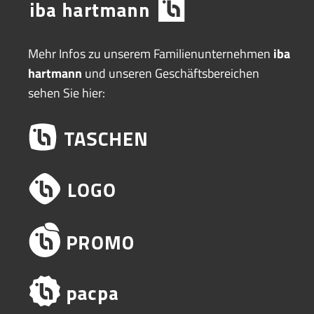
Mehr Infos zu unserem Familienunternehmen
iba
hartmann
und unseren Geschäftsbereichen
sehen Sie hier: