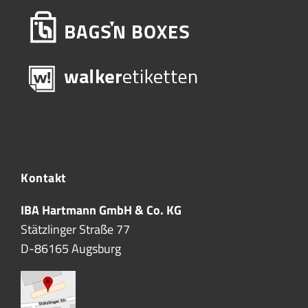
Kontakt
IBA Hartmann GmbH & Co. KG
Stätzlinger Straße 77
D-86165 Augsburg