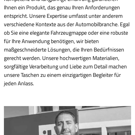
Ihnen ein Produkt, das genau Ihren Anforderungen
entspricht. Unsere Expertise umfasst unter anderem
verschiedene Kontexte aus der Automobilbranche. Egal
ob Sie eine elegante Fahrzeugmappe oder eine robuste
für Ihre Anwendung benötigen, wir bieten
maßgeschneiderte Lösungen, die Ihren Bedürfnissen
gerecht werden. Unsere hochwertigen Materialien,
sorgfältige Verarbeitung und Liebe zum Detail machen
unsere Taschen zu einem einzigartigen Begleiter für
jeden Anlass.