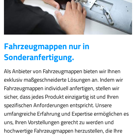
Fahrzeugmappen nur in
Sonderanfertigung.
Als Anbieter von Fahrzeugmappen bieten wir Ihnen
exklusiv maßgeschneiderte Lösungen an. Indem wir
Fahrzeugmappen individuell anfertigen, stellen wir
sicher, dass jedes Produkt einzigartig ist und Ihren
spezifischen Anforderungen entspricht. Unsere
umfangreiche Erfahrung und Expertise ermöglichen es
uns, Ihren Vorstellungen gerecht zu werden und
hochwertige Fahrzeugmappen herzustellen, die Ihre