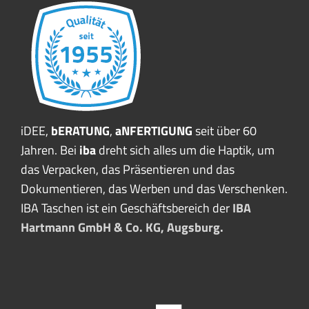
iDEE,
bERATUNG
,
aNFERTIGUNG
seit über 60
Jahren. Bei
iba
dreht sich alles um die Haptik, um
das Verpacken, das Präsentieren und das
Dokumentieren, das Werben und das Verschenken.
IBA Taschen ist ein Geschäftsbereich der
IBA
Hartmann GmbH & Co. KG, Augsburg.