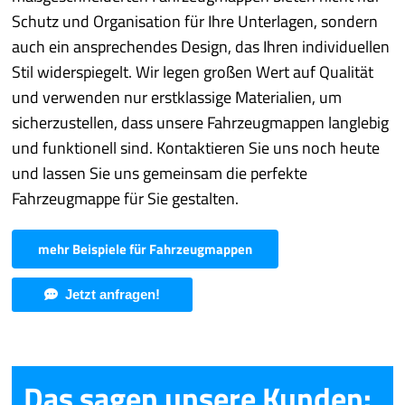
Schutz und Organisation für Ihre Unterlagen, sondern
auch ein ansprechendes Design, das Ihren individuellen
Stil widerspiegelt. Wir legen großen Wert auf Qualität
und verwenden nur erstklassige Materialien, um
sicherzustellen, dass unsere Fahrzeugmappen langlebig
und funktionell sind. Kontaktieren Sie uns noch heute
und lassen Sie uns gemeinsam die perfekte
Fahrzeugmappe für Sie gestalten.
mehr Beispiele für Fahrzeugmappen
Jetzt anfragen!
Das sagen unsere Kunden: