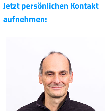
Jetzt persönlichen Kontakt
aufnehmen: