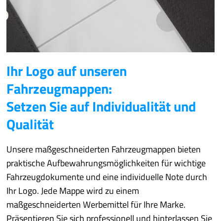
Ihr Logo auf unseren
Fahrzeugmappen:
Setzen Sie auf Individualität und
Qualität
Unsere maßgeschneiderten Fahrzeugmappen bieten
praktische Aufbewahrungsmöglichkeiten für wichtige
Fahrzeugdokumente und eine individuelle Note durch
Ihr Logo. Jede Mappe wird zu einem
maßgeschneiderten Werbemittel für Ihre Marke.
Präsentieren Sie sich professionell und hinterlassen Sie