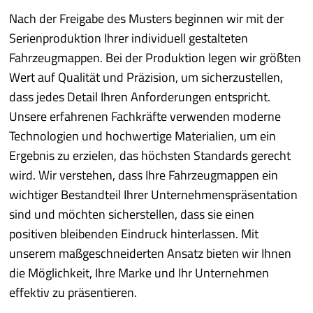
Nach der Freigabe des Musters beginnen wir mit der
Serienproduktion Ihrer individuell gestalteten
Fahrzeugmappen. Bei der Produktion legen wir größten
Wert auf Qualität und Präzision, um sicherzustellen,
dass jedes Detail Ihren Anforderungen entspricht.
Unsere erfahrenen Fachkräfte verwenden moderne
Technologien und hochwertige Materialien, um ein
Ergebnis zu erzielen, das höchsten Standards gerecht
wird. Wir verstehen, dass Ihre Fahrzeugmappen ein
wichtiger Bestandteil Ihrer Unternehmenspräsentation
sind und möchten sicherstellen, dass sie einen
positiven bleibenden Eindruck hinterlassen. Mit
unserem maßgeschneiderten Ansatz bieten wir Ihnen
die Möglichkeit, Ihre Marke und Ihr Unternehmen
effektiv zu präsentieren.