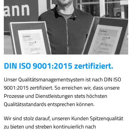
DIN ISO 9001:2015 zertifiziert.
Unser Qualitätsmanagementsystem ist nach DIN ISO
9001:2015 zertifiziert. So erreichen wir, dass unsere
Prozesse und Dienstleistungen stets höchsten
Qualitätsstandards entsprechen können.
Wir sind stolz darauf, unseren Kunden Spitzenqualität
zu bieten und streben kontinuierlich nach