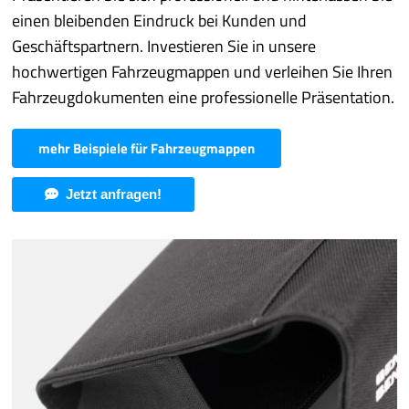
einen bleibenden Eindruck bei Kunden und
Geschäftspartnern. Investieren Sie in unsere
hochwertigen Fahrzeugmappen und verleihen Sie Ihren
Fahrzeugdokumenten eine professionelle Präsentation.
mehr Beispiele für Fahrzeugmappen
Jetzt anfragen!