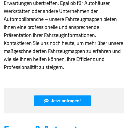
Erwartungen übertreffen. Egal ob für Autohäuser,
Werkstätten oder andere Unternehmen der
Automobilbranche – unsere Fahrzeugmappen bieten
Ihnen eine professionelle und ansprechende
Präsentation Ihrer Fahrzeuginformationen.
Kontaktieren Sie uns noch heute, um mehr über unsere
maßgeschneiderten Fahrzeugmappen zu erfahren und
wie sie Ihnen helfen können, Ihre Effizienz und
Professionalität zu steigern.
Jetzt anfragen!