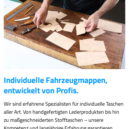
Individuelle Fahrzeugmappen,
entwickelt von Profis.
Wir sind erfahrene Spezialisten für individuelle Taschen
aller Art. Von handgefertigten Lederprodukten bis hin
zu maßgeschneiderten Stofftaschen – unsere
Kompetenz und langjährige Erfahrung garantieren