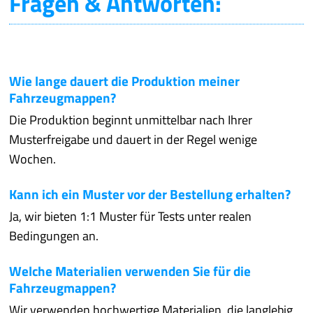
Fragen & Antworten:
Wie lange dauert die Produktion meiner
Fahrzeugmappen?
Die Produktion beginnt unmittelbar nach Ihrer
Musterfreigabe und dauert in der Regel wenige
Wochen.
Kann ich ein Muster vor der Bestellung erhalten?
Ja, wir bieten 1:1 Muster für Tests unter realen
Bedingungen an.
Welche Materialien verwenden Sie für die
Fahrzeugmappen?
Wir verwenden hochwertige Materialien, die langlebig