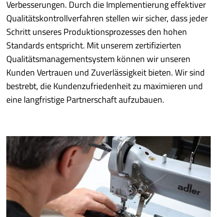
Verbesserungen. Durch die Implementierung effektiver
Qualitätskontrollverfahren stellen wir sicher, dass jeder
Schritt unseres Produktionsprozesses den hohen
Standards entspricht. Mit unserem zertifizierten
Qualitätsmanagementsystem können wir unseren
Kunden Vertrauen und Zuverlässigkeit bieten. Wir sind
bestrebt, die Kundenzufriedenheit zu maximieren und
eine langfristige Partnerschaft aufzubauen.