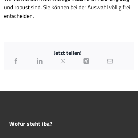
und robust sind. Sie können bei der Auswahl völlig frei
entscheiden.
Jetzt teilen!
Wofür steht iba?