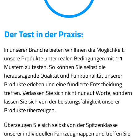
Der Test in der Praxis:
In unserer Branche bieten wir Ihnen die Möglichkeit,
unsere Produkte unter realen Bedingungen mit 1:1
Mustern zu testen. So können Sie selbst die
herausragende Qualität und Funktionalität unserer
Produkte erleben und eine fundierte Entscheidung
treffen. Verlassen Sie sich nicht nur auf Worte, sondern
lassen Sie sich von der Leistungsfähigkeit unserer
Produkte überzeugen.
Überzeugen Sie sich selbst von der Spitzenklasse
unserer individuellen Fahrzeugmappen und treffen Sie