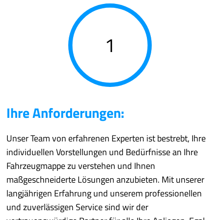
1
Ihre Anforderungen:
Unser Team von erfahrenen Experten ist bestrebt, Ihre
individuellen Vorstellungen und Bedürfnisse an Ihre
Fahrzeugmappe zu verstehen und Ihnen
maßgeschneiderte Lösungen anzubieten. Mit unserer
langjährigen Erfahrung und unserem professionellen
und zuverlässigen Service sind wir der