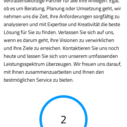
vertrauenswürdige Partner für alle Ihre Anliegen. Egal,
ob es um Beratung, Planung oder Umsetzung geht, wir
nehmen uns die Zeit, Ihre Anforderungen sorgfältig zu
analysieren und mit Expertise und Kreativität die beste
Lösung für Sie zu finden. Verlassen Sie sich auf uns,
wenn es darum geht, Ihre Visionen zu verwirklichen
und Ihre Ziele zu erreichen. Kontaktieren Sie uns noch
heute und lassen Sie sich von unserem umfassenden
Leistungsspektrum überzeugen. Wir freuen uns darauf,
mit Ihnen zusammenzuarbeiten und Ihnen den
bestmöglichen Service zu bieten.
2