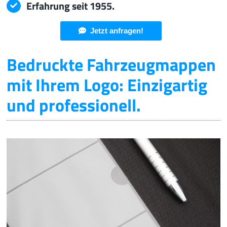
Erfahrung seit 1955.
Jetzt anfragen!
Bedruckte Fahrzeugmappen
mit Ihrem Logo: Einzigartig
und professionell.