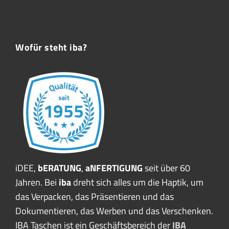
Wofür steht iba?
iDEE,
bERATUNG
,
aNFERTIGUNG
seit über 60
Jahren. Bei
iba
dreht sich alles um die Haptik, um
das Verpacken, das Präsentieren und das
Dokumentieren, das Werben und das Verschenken.
IBA Taschen ist ein Geschäftsbereich der
IBA