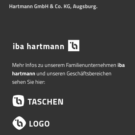
Hartmann GmbH & Co. KG, Augsburg.
Mehr Infos zu unserem Familienunternehmen
iba
hartmann
und unseren Geschäftsbereichen
sehen Sie hier: