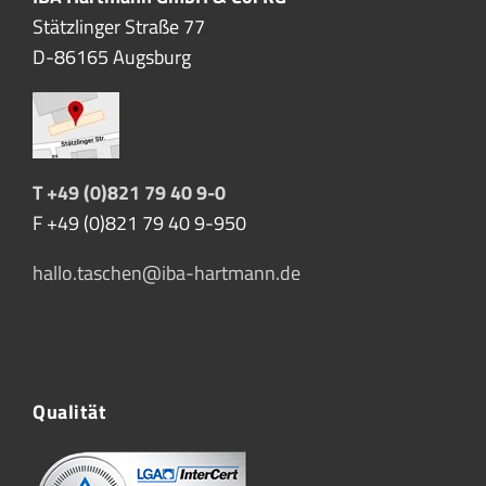
Stätzlinger Straße 77
D-86165 Augsburg
T +49 (0)821 79 40 9-0
F +49 (0)821 79 40 9-950
hallo.taschen@iba-hartmann.de
Qualität