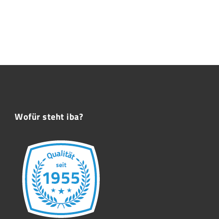
Wofür steht iba?