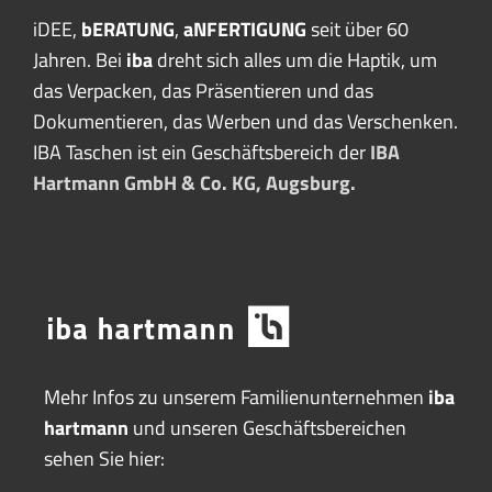
iDEE,
bERATUNG
,
aNFERTIGUNG
seit über 60
Jahren. Bei
iba
dreht sich alles um die Haptik, um
das Verpacken, das Präsentieren und das
Dokumentieren, das Werben und das Verschenken.
IBA Taschen ist ein Geschäftsbereich der
IBA
Hartmann GmbH & Co. KG, Augsburg.
Mehr Infos zu unserem Familienunternehmen
iba
hartmann
und unseren Geschäftsbereichen
sehen Sie hier: