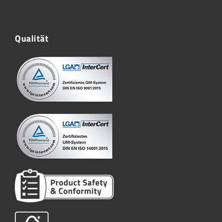
Qualität