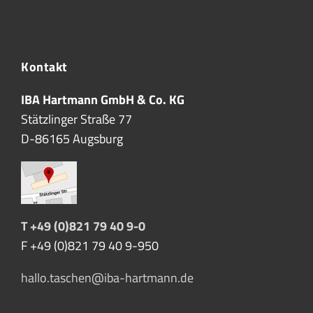
Kontakt
IBA Hartmann GmbH & Co. KG
Stätzlinger Straße 77
D-86165 Augsburg
T +49 (0)821 79 40 9-0
F +49 (0)821 79 40 9-950
hallo.taschen@iba-hartmann.de