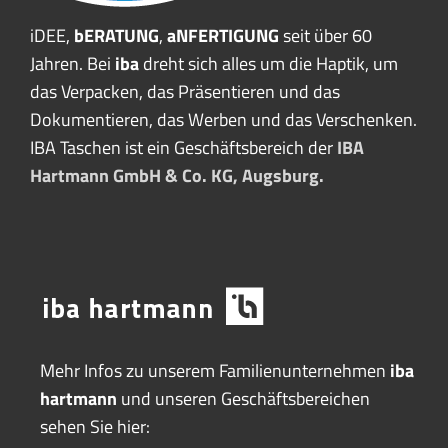
iDEE,
bERATUNG
,
aNFERTIGUNG
seit über 60
Jahren. Bei
iba
dreht sich alles um die Haptik, um
das Verpacken, das Präsentieren und das
Dokumentieren, das Werben und das Verschenken.
IBA Taschen ist ein Geschäftsbereich der
IBA
Hartmann GmbH & Co. KG, Augsburg.
Mehr Infos zu unserem Familienunternehmen
iba
hartmann
und unseren Geschäftsbereichen
sehen Sie hier: