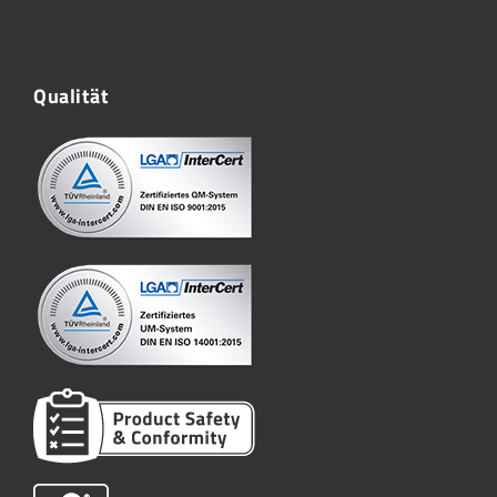
Qualität