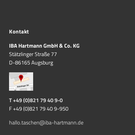
Kontakt
IBA Hartmann GmbH & Co. KG
Stätzlinger Straße 77
D-86165 Augsburg
T +49 (0)821 79 40 9-0
F +49 (0)821 79 40 9-950
hallo.taschen@iba-hartmann.de