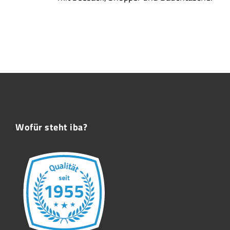
Wofür steht iba?