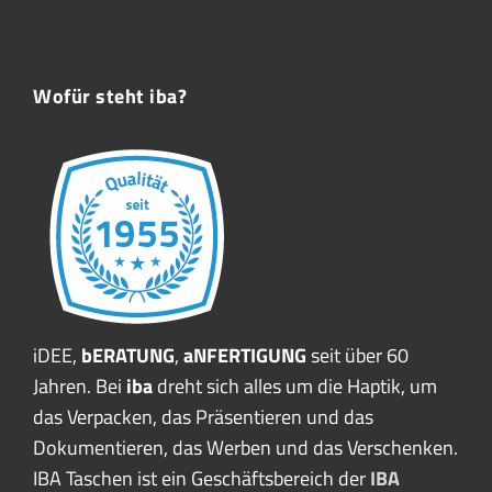
Wofür steht iba?
iDEE,
bERATUNG
,
aNFERTIGUNG
seit über 60
Jahren. Bei
iba
dreht sich alles um die Haptik, um
das Verpacken, das Präsentieren und das
Dokumentieren, das Werben und das Verschenken.
IBA Taschen ist ein Geschäftsbereich der
IBA