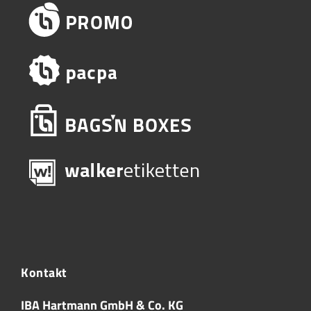
Kontakt
IBA Hartmann GmbH & Co. KG