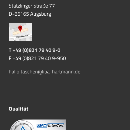
Stätzlinger Straße 77
D-86165 Augsburg
T +49 (0)821 79 40 9-0
F +49 (0)821 79 40 9-950
hallo.taschen@iba-hartmann.de
Qualität