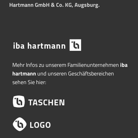
Hartmann GmbH & Co. KG, Augsburg.
Mehr Infos zu unserem Familienunternehmen
iba
hartmann
und unseren Geschäftsbereichen
sehen Sie hier: