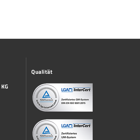
Qualität
 KG