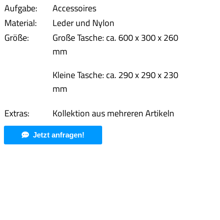
Aufgabe:
Accessoires
Material:
Leder und Nylon
Größe:
Große Tasche: ca. 600 x 300 x 260
mm
Kleine Tasche: ca. 290 x 290 x 230
mm
Extras:
Kollektion aus mehreren Artikeln
Jetzt anfragen!