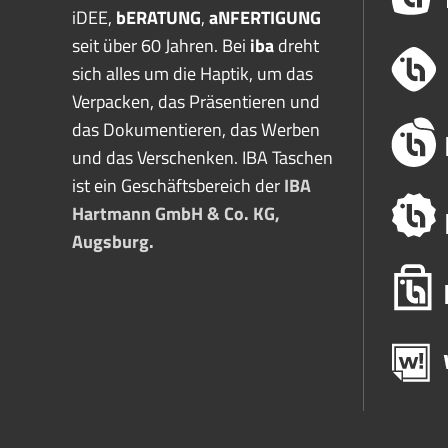
iDEE,
bERATUNG
,
aNFERTIGUNG
seit über 60 Jahren. Bei
iba
dreht
sich alles um die Haptik, um das
Verpacken, das Präsentieren und
das Dokumentieren, das Werben
und das Verschenken. IBA Taschen
ist ein Geschäftsbereich der
IBA
Hartmann GmbH & Co. KG,
Augsburg.