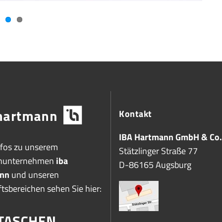
Kontakt
IBA Hartmann GmbH & Co.
nfos zu unserem
Stätzlinger Straße 77
enunternehmen
iba
D-86165 Augsburg
nn
und unseren
tsbereichen sehen Sie hier: